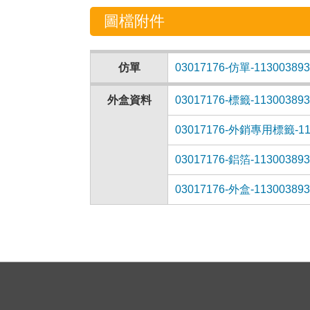
圖檔附件
仿單
03017176-仿單-113003893
外盒資料
03017176-標籤-113003893
03017176-外銷專用標籤-1130
03017176-鋁箔-113003893
03017176-外盒-113003893