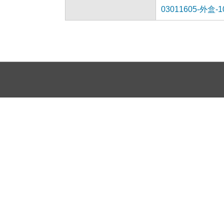
03011605-外盒-10