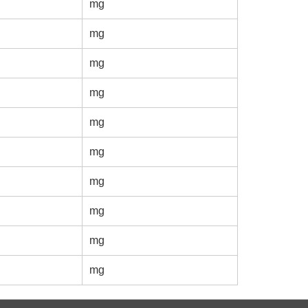
mg
mg
mg
mg
mg
mg
mg
mg
mg
mg