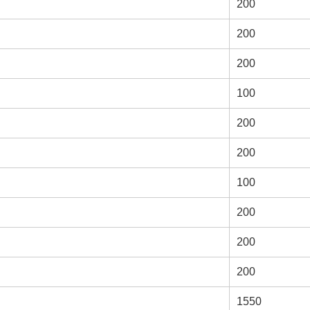
200
200
200
100
200
200
100
200
200
200
1550