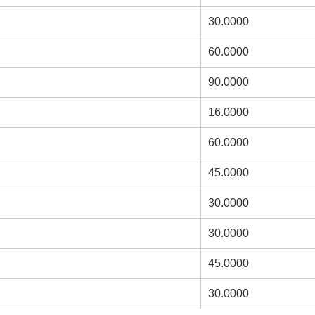
30.0000
60.0000
90.0000
16.0000
60.0000
45.0000
30.0000
30.0000
45.0000
30.0000