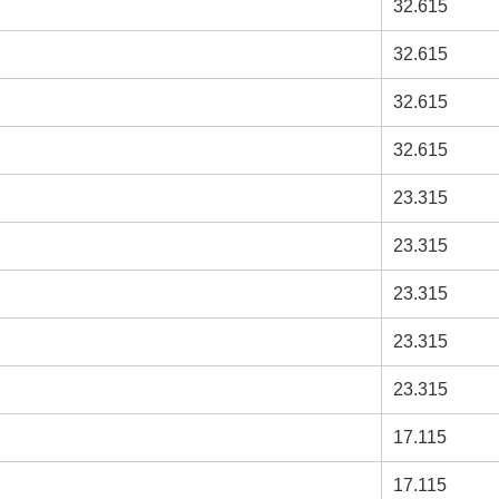
32.615
32.615
32.615
32.615
23.315
23.315
23.315
23.315
23.315
17.115
17.115