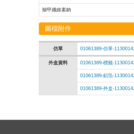
羧甲纖維素鈉
圖檔附件
仿單
01061389-仿單-1130014
外盒資料
01061389-標籤-1130014
01061389-鋁箔-1130014
01061389-外盒-1130014