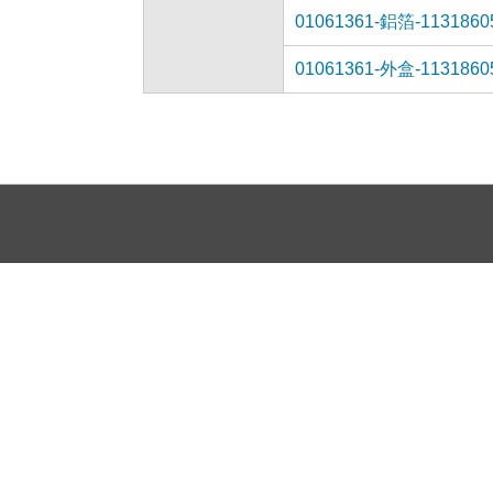
01061361-鋁箔-1131860
01061361-外盒-1131860