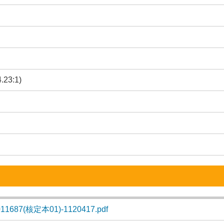
3:1)
11687(核定本01)-1120417.pdf