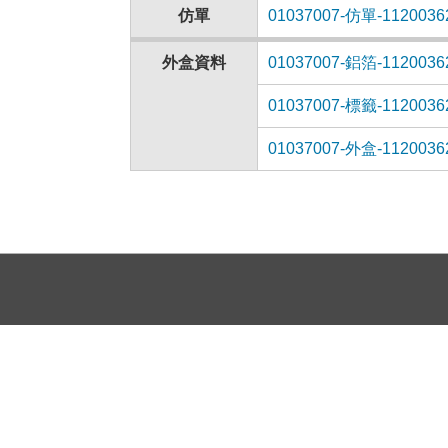
仿單
01037007-仿單-1120036
外盒資料
01037007-鋁箔-1120036
01037007-標籤-1120036
01037007-外盒-1120036