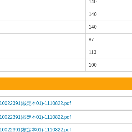
140
140
140
87
113
100
10022391(核定本01)-1110822.pdf
10022391(核定本01)-1110822.pdf
10022391(核定本01)-1110822.pdf