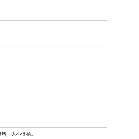
煩熱、大小便秘。