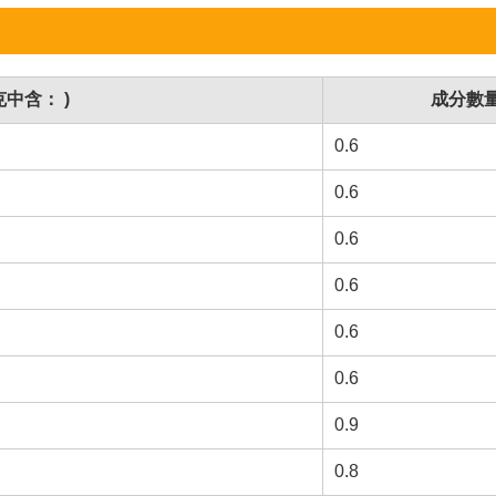
中含： )
成分數
0.6
0.6
0.6
0.6
0.6
0.6
0.9
0.8