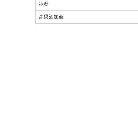
冰糖
高梁酒加至